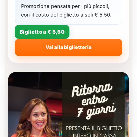
Promozione pensata per i più piccoli,
con il costo del biglietto a soli € 5,50.
Biglietto a € 5,50
Vai alla biglietteria