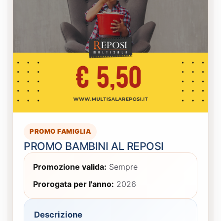
PROMO FAMIGLIA
PROMO BAMBINI AL REPOSI
Promozione valida:
Sempre
Prorogata per l'anno:
2026
Descrizione