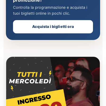
Controlla la programmazione e acquista i
tuoi biglietti online in pochi clic.
Acquista i biglietti ora