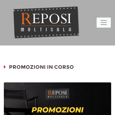
PROMOZIONI IN CORSO