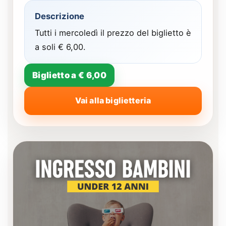
Descrizione
Tutti i mercoledì il prezzo del biglietto è
a soli € 6,00.
Biglietto a € 6,00
Vai alla biglietteria