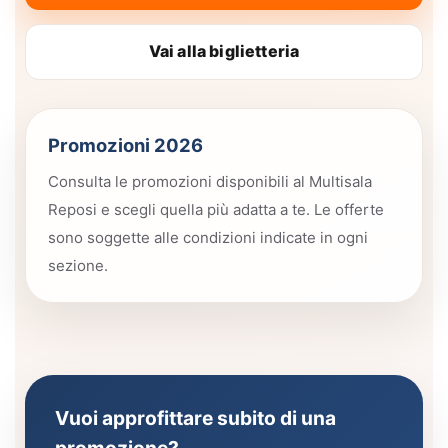
Vai alla biglietteria
Promozioni 2026
Consulta le promozioni disponibili al Multisala
Reposi e scegli quella più adatta a te. Le offerte
sono soggette alle condizioni indicate in ogni
sezione.
Vuoi approfittare subito di una
promozione?