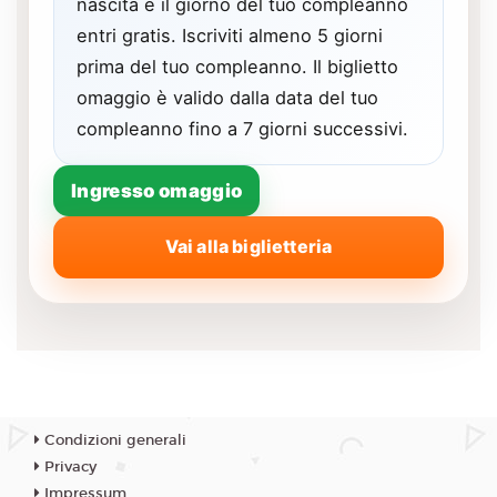
nascita e il giorno del tuo compleanno
entri gratis. Iscriviti almeno 5 giorni
prima del tuo compleanno. Il biglietto
omaggio è valido dalla data del tuo
compleanno fino a 7 giorni successivi.
Ingresso omaggio
Vai alla biglietteria
Condizioni generali
Privacy
Impressum