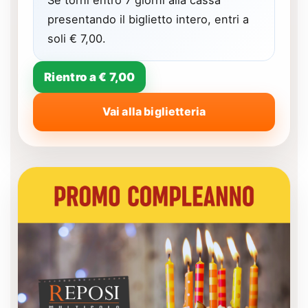
presentando il biglietto intero, entri a
soli € 7,00.
Rientro a € 7,00
Vai alla biglietteria