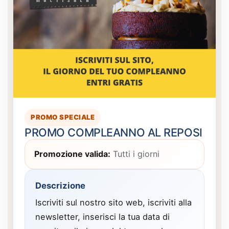
PROMO SPECIALE
PROMO COMPLEANNO AL REPOSI
Promozione valida:
Tutti i giorni
Descrizione
Iscriviti sul nostro sito web, iscriviti alla
newsletter, inserisci la tua data di