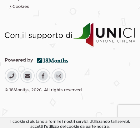
Cookies
Powered by
© 18Months, 2026. All rights reserved
I cookie ci aiutano a fornire i nostri servizi. Utilizzando tali servizi,
accetti l'utilizzo dei cookie da parte nostra.
Accetta Tutti i Cookie
Rifiuta Cookie non essenziali