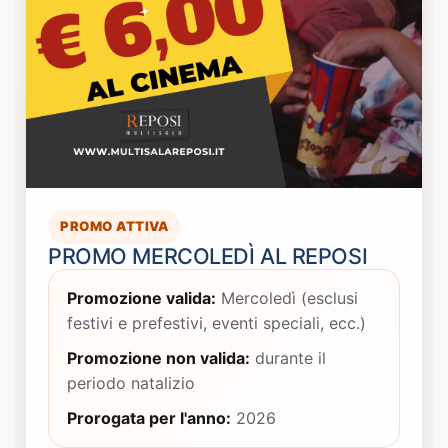
PROMO ATTIVA
PROMO MERCOLEDÌ AL REPOSI
Promozione valida:
Mercoledì (esclusi
festivi e prefestivi, eventi speciali, ecc.)
Promozione non valida:
durante il
periodo natalizio
Prorogata per l'anno:
2026