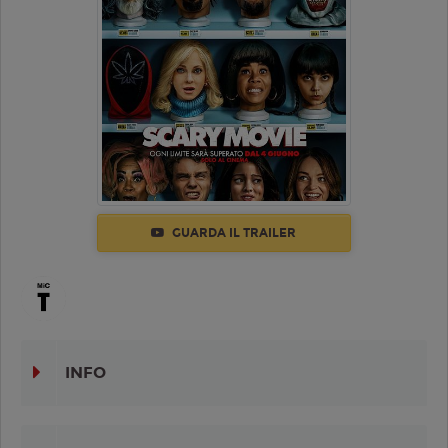
GUARDA IL TRAILER
INFO