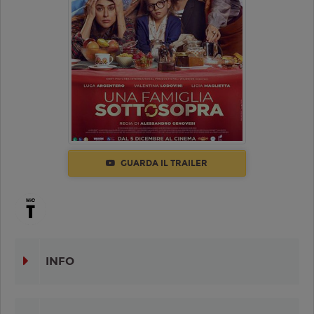
GUARDA IL TRAILER
INFO